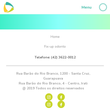
?>
Menu
Home
Fix-up odonto
Telefone: (42) 3622-0012
Rua Barão do Rio Branco, 1200 - Santa Cruz,
Guarapuava
Rua Barão do Rio Branco, 4 - Centro, Irati
@ 2019 Todos os direitos reservados