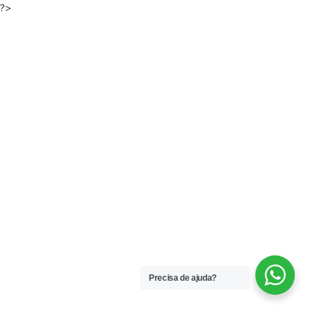
?>
Precisa de ajuda?