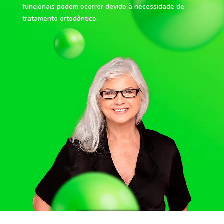
funcionais podem ocorrer devido à necessidade de
tratamento ortodôntico.