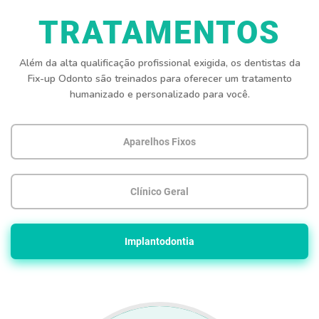
TRATAMENTOS
Além da alta qualificação profissional exigida, os dentistas da
Fix-up Odonto são treinados para oferecer um tratamento
humanizado e personalizado para você.
Aparelhos Fixos
Clínico Geral
Implantodontia