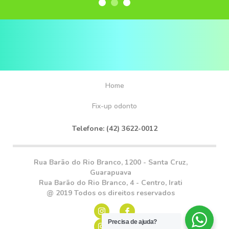
Home
Fix-up odonto
Telefone: (42) 3622-0012
Rua Barão do Rio Branco, 1200 - Santa Cruz,
Guarapuava
Rua Barão do Rio Branco, 4 - Centro, Irati
@ 2019 Todos os direitos reservados
Precisa de ajuda?