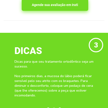
Agende sua avaliação em Irati
3
DICAS
Dicas para que seu tratamento ortodôntico seja um
sucesso.
Nos primeiros dias, a mucosa do lábio poderá ficar
sensível pelo seu atrito com os braquetes. Para
diminuir o desconforto, coloque um pedaço de cera
(que lhe oferecemos) sobre a peça que estiver
incomodando.