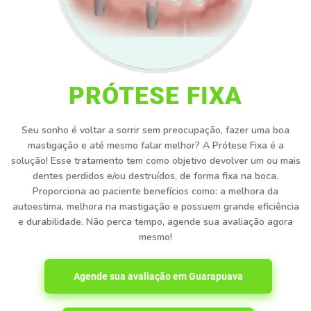
PRÓTESE FIXA
Seu sonho é voltar a sorrir sem preocupação, fazer uma boa
mastigação e até mesmo falar melhor? A Prótese Fixa é a
solução! Esse tratamento tem como objetivo devolver um ou mais
dentes perdidos e/ou destruídos, de forma fixa na boca.
Proporciona ao paciente benefícios como: a melhora da
autoestima, melhora na mastigação e possuem grande eficiência
e durabilidade. Não perca tempo, agende sua avaliação agora
mesmo!
Agende sua avaliação em Guarapuava