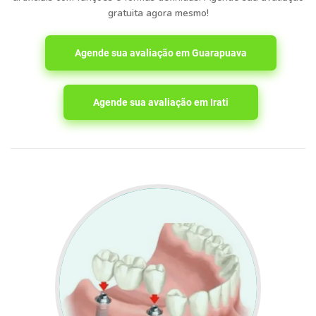
gratuita agora mesmo!
Agende sua avaliação em Guarapuava
Agende sua avaliação em Irati