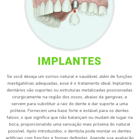
IMPLANTES
Se você deseja um sorriso natural e saudável, além de funções
mastigatórias adequadas, esse é o tratamento ideal. Implantes
dentários são suportes ou estruturas metalizadas posicionadas
cirurgicamente na região dos ossos, abaixo da gengivas, e
servem para substituir a raiz do dente e dar suporte a uma
prótese. Fornecem uma base forte e estável para os dentes
falsos, o que significa que não balançam ou mudam de lugar na
boca, proporcionando uma sensação mais próxima do natural
possível. Após introduzidos, o dentista pode montar os dentes
artificiais com funções e formas definidas. Agende sua avaliação