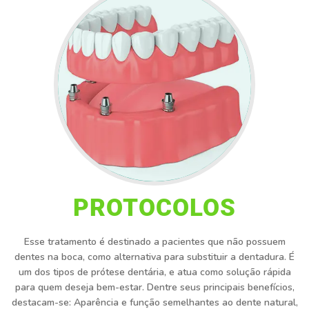
PROTOCOLOS
Esse tratamento é destinado a pacientes que não possuem
dentes na boca, como alternativa para substituir a dentadura. É
um dos tipos de prótese dentária, e atua como solução rápida
para quem deseja bem-estar. Dentre seus principais benefícios,
destacam-se: Aparência e função semelhantes ao dente natural,