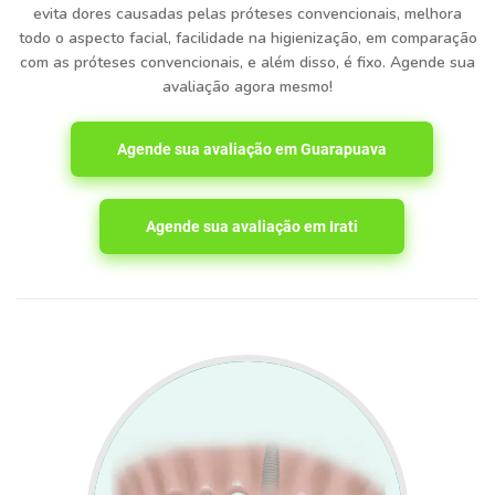
evita dores causadas pelas próteses convencionais, melhora
todo o aspecto facial, facilidade na higienização, em comparação
com as próteses convencionais, e além disso, é fixo. Agende sua
avaliação agora mesmo!
Agende sua avaliação em Guarapuava
Agende sua avaliação em Irati